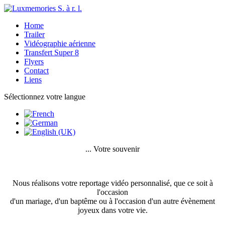
Home
Trailer
Vidéographie aérienne
Transfert Super 8
Flyers
Contact
Liens
Sélectionnez votre langue
... Votre souvenir
Nous réalisons votre reportage vidéo personnalisé, que ce soit à
l'occasion
d'un mariage, d'un baptême ou à l'occasion d'un autre évènement
joyeux dans votre vie.