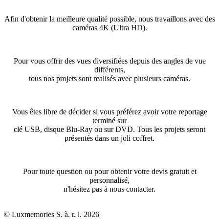
Afin d'obtenir la meilleure qualité possible, nous travaillons avec des
caméras 4K (Ultra HD).
Pour vous offrir des vues diversifiées depuis des angles de vue
différents,
tous nos projets sont realisés avec plusieurs caméras.
Vous êtes libre de décider si vous préférez avoir votre reportage
terminé sur
clé USB, disque Blu-Ray ou sur DVD. Tous les projets seront
présentés dans un joli coffret.
Pour toute question ou pour obtenir votre devis gratuit et
personnalisé,
n'hésitez pas à nous contacter.
© Luxmemories S. à. r. l. 2026